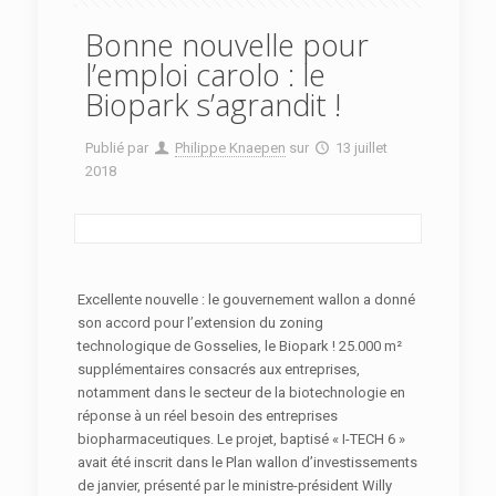
Bonne nouvelle pour
l’emploi carolo : le
Biopark s’agrandit !
Publié par
Philippe Knaepen
sur
13 juillet
2018
Excellente nouvelle : le gouvernement wallon a donné
son accord pour l’extension du zoning
technologique de Gosselies, le Biopark ! 25.000 m²
supplémentaires consacrés aux entreprises,
notamment dans le secteur de la biotechnologie en
réponse à un réel besoin des entreprises
biopharmaceutiques. Le projet, baptisé « I-TECH 6 »
avait été inscrit dans le Plan wallon d’investissements
de janvier, présenté par le ministre-président Willy