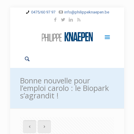
0475/60 97 97
info@philippeknaepen.be
Bonne nouvelle pour
l’emploi carolo : le Biopark
s’agrandit !