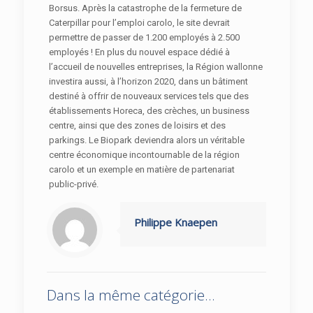
Borsus. Après la catastrophe de la fermeture de
Caterpillar pour l’emploi carolo, le site devrait
permettre de passer de 1.200 employés à 2.500
employés ! En plus du nouvel espace dédié à
l’accueil de nouvelles entreprises, la Région wallonne
investira aussi, à l’horizon 2020, dans un bâtiment
destiné à offrir de nouveaux services tels que des
établissements Horeca, des crèches, un business
centre, ainsi que des zones de loisirs et des
parkings. Le Biopark deviendra alors un véritable
centre économique incontournable de la région
carolo et un exemple en matière de partenariat
public-privé.
Philippe Knaepen
Dans la même catégorie...