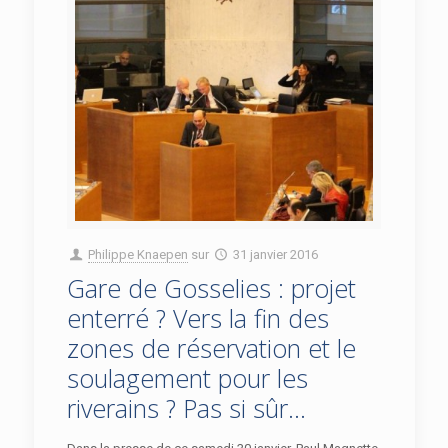
Philippe Knaepen
sur
31 janvier 2016
Gare de Gosselies : projet
enterré ? Vers la fin des
zones de réservation et le
soulagement pour les
riverains ? Pas si sûr…