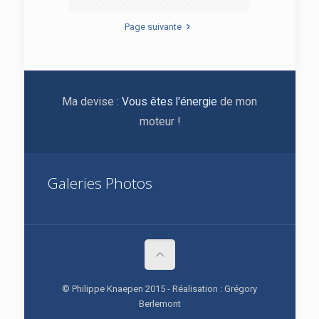
Page suivante
Ma devise :
Vous êtes l'énergie
de mon
moteur !
Galeries Photos
© Philippe Knaepen 2015 - Réalisation : Grégory
Berlemont