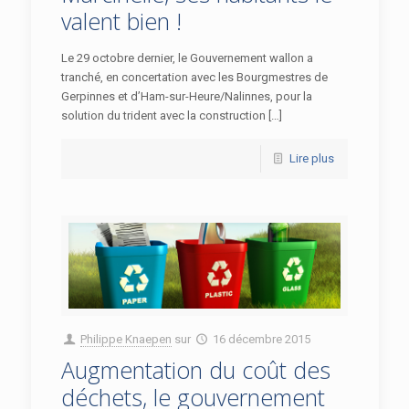
valent bien !
Le 29 octobre dernier, le Gouvernement wallon a
tranché, en concertation avec les Bourgmestres de
Gerpinnes et d’Ham-sur-Heure/Nalinnes, pour la
solution du trident avec la construction […]
Lire plus
Philippe Knaepen
sur
16 décembre 2015
Augmentation du coût des
déchets, le gouvernement