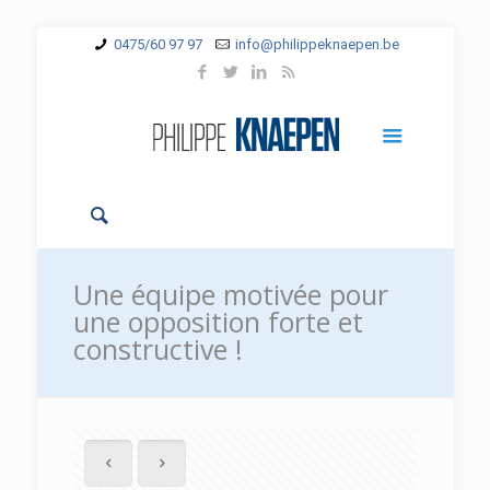
0475/60 97 97
info@philippeknaepen.be
Une équipe motivée pour
une opposition forte et
constructive !