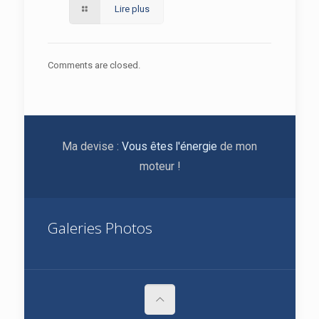
Lire plus
Comments are closed.
Ma devise :
Vous êtes l'énergie
de mon
moteur !
Galeries Photos