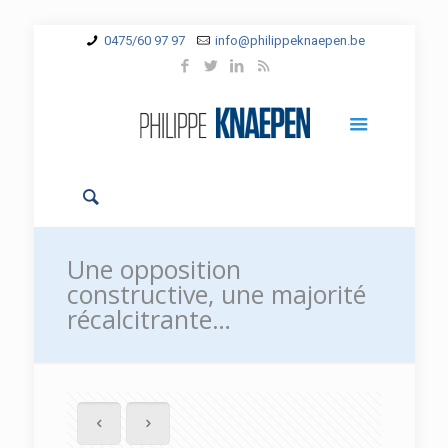
0475/60 97 97
info@philippeknaepen.be
Une opposition
constructive, une majorité
récalcitrante…