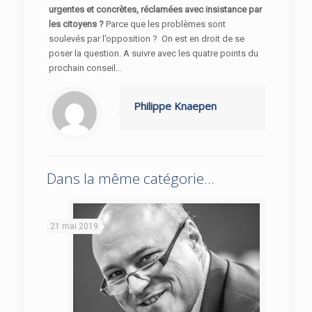
urgentes et concrètes, réclamées avec insistance par
les citoyens ?
Parce que les problèmes sont
soulevés par l’opposition ? On est en droit de se
poser la question. A suivre avec les quatre points du
prochain conseil…
Philippe Knaepen
Dans la même catégorie...
21 mai 2019