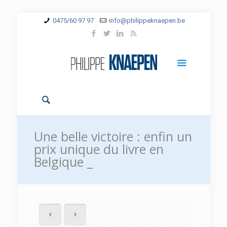
0475/60 97 97
info@philippeknaepen.be
Une belle victoire : enfin un
prix unique du livre en
Belgique _