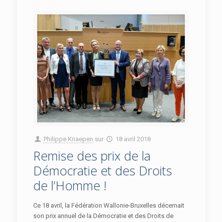
Philippe Knaepen
sur
18 avril 2018
Remise des prix de la
Démocratie et des Droits
de l’Homme !
Ce 18 avril, la Fédération Wallonie-Bruxelles décernait
son prix annuel de la Démocratie et des Droits de