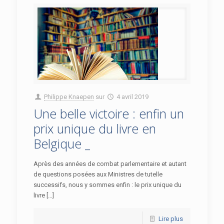
Philippe Knaepen
sur
4 avril 2019
Une belle victoire : enfin un
prix unique du livre en
Belgique _
Après des années de combat parlementaire et autant
de questions posées aux Ministres de tutelle
successifs, nous y sommes enfin : le prix unique du
livre […]
Lire plus