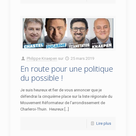
Philippe Knaepen
sur
25 mars 2019
En route pour une politique
du possible !
Je suis heureux et fier de vous annoncer que je
défendrai la cinquième place sur la liste régionale du
Mouvement Réformateur de l’arrondissement de
Charleroi-Thuin. Heureux […]
Lire plus