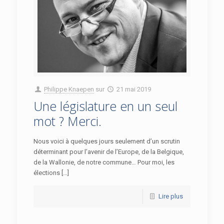
Philippe Knaepen
sur
21 mai 2019
Une législature en un seul
mot ? Merci.
Nous voici à quelques jours seulement d’un scrutin
déterminant pour l’avenir de l’Europe, de la Belgique,
de la Wallonie, de notre commune… Pour moi, les
élections […]
Lire plus