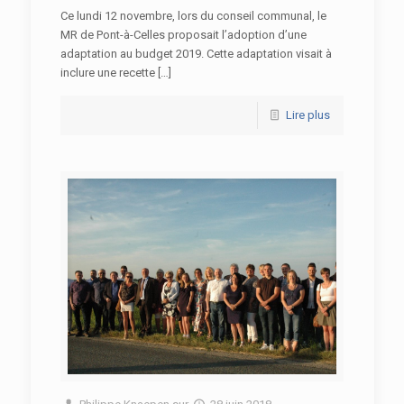
Ce lundi 12 novembre, lors du conseil communal, le
MR de Pont-à-Celles proposait l’adoption d’une
adaptation au budget 2019. Cette adaptation visait à
inclure une recette […]
Lire plus