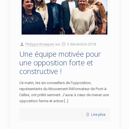
Philippe Knaepen
sur
3 décembre 2018
Une équipe motivée pour
une opposition forte et
constructive !
Ce matin, les six conseillers de l’opposition,
représentants du Mouvement Réformateur de Pont-à-
Celles, ont prêté serment. J’aurai à cœur de mener une
opposition ferme et active […]
Lire plus