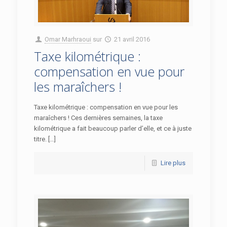
Omar Marhraoui
sur
21 avril 2016
Taxe kilométrique :
compensation en vue pour
les maraîchers !
Taxe kilométrique : compensation en vue pour les
maraîchers ! Ces dernières semaines, la taxe
kilométrique a fait beaucoup parler d’elle, et ce à juste
titre. […]
Lire plus