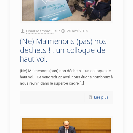
Omar Marhraoui
sur
26 avril 2016
(Ne) Malmenons (pas) nos
déchets ! : un colloque de
haut vol.
(Ne) Malmenons (pas) nos déchets ! : un colloque de
haut vol. Ce vendredi 22 avril, nous étions nombreux à
nous réunir, dans le superbe cadre […]
Lire plus