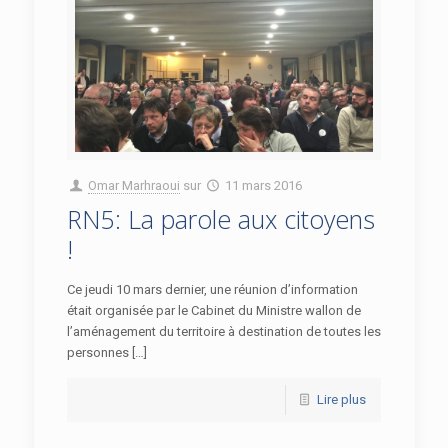
Omar Marhraoui
sur
11 mars 2016
RN5: La parole aux citoyens
!
Ce jeudi 10 mars dernier, une réunion d’information
était organisée par le Cabinet du Ministre wallon de
l’aménagement du territoire à destination de toutes les
personnes […]
Lire plus