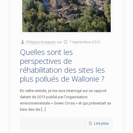
Philippe Knaepen
sur
7 septembre 2015
Quelles sont les
perspectives de
réhabilitation des sites les
plus pollués de Wallonie ?
En cette rentrée, je me suis interrogé sur un rapport
datant de 2013 publié par l’organisation
environnementale « Green Cross » et qui présentait sa
liste des dix […]
Lire plus