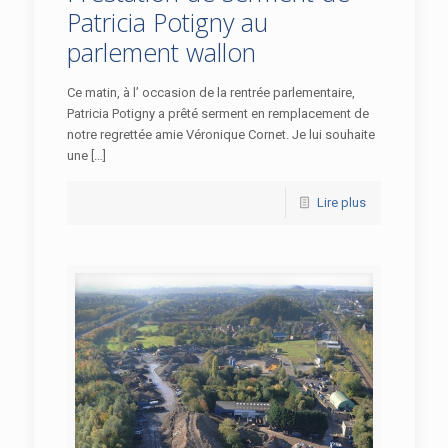
Patricia Potigny au
parlement wallon
Ce matin, à l’ occasion de la rentrée parlementaire,
Patricia Potigny a prêté serment en remplacement de
notre regrettée amie Véronique Cornet. Je lui souhaite
une […]
Lire plus