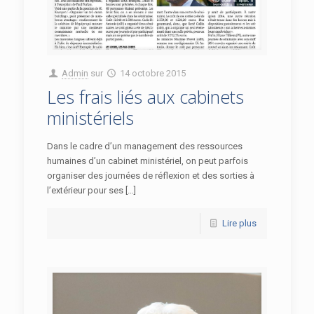
Admin
sur
14 octobre 2015
Les frais liés aux cabinets
ministériels
Dans le cadre d’un management des ressources
humaines d’un cabinet ministériel, on peut parfois
organiser des journées de réflexion et des sorties à
l’extérieur pour ses […]
Lire plus