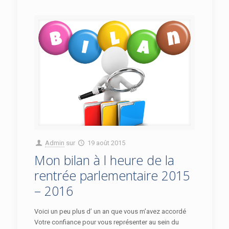
Admin
sur
19 août 2015
Mon bilan à l heure de la
rentrée parlementaire 2015
– 2016
Voici un peu plus d’ un an que vous m’avez accordé
Votre confiance pour vous représenter au sein du