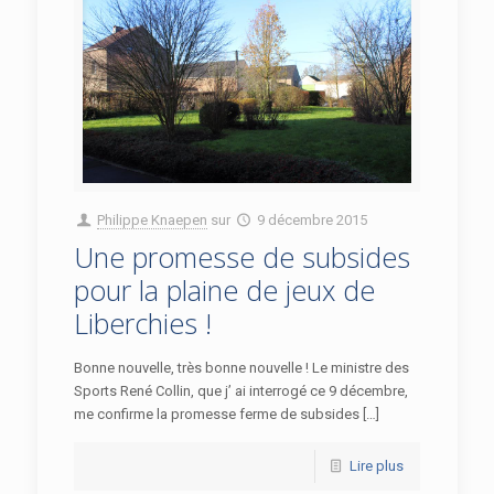
Philippe Knaepen
sur
9 décembre 2015
Une promesse de subsides
pour la plaine de jeux de
Liberchies !
Bonne nouvelle, très bonne nouvelle ! Le ministre des
Sports René Collin, que j’ ai interrogé ce 9 décembre,
me confirme la promesse ferme de subsides […]
Lire plus