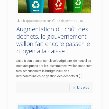
Philippe Knaepen
sur
16 décembre 2015
Augmentation du coût des
déchets, le gouvernement
wallon fait encore passer le
citoyen à la caisse …
Suite à son dernier conclave budgétaire, de nouvelles
mesures prises par le Gouvernement wallon impactent
très sérieusement le budget 2016 des
intercommunales de gestion des déchets et […]
Lire plus