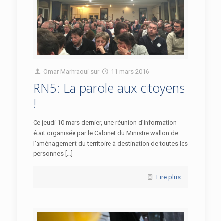
Omar Marhraoui
sur
11 mars 2016
RN5: La parole aux citoyens
!
Ce jeudi 10 mars dernier, une réunion d’information
était organisée par le Cabinet du Ministre wallon de
l’aménagement du territoire à destination de toutes les
personnes […]
Lire plus