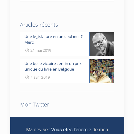
Articles récents
Une législature en un seul mot ?
Merci.
21 mai 2019
Une belle victoire : enfin un prix
unique du livre en Belgique _
4 avril 2019
Mon Twitter
Ma devise :
Vous êtes l'énergie
de mon