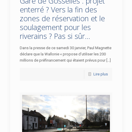
Gare de Gosselies : projet
enterré ? Vers la fin des
zones de réservation et le
soulagement pour les
riverains ? Pas si sûr…
Dans la presse de ce samedi 30 janvier, Paul Magnette
déclare que la Wallonie « propose d’utiliser les 200
millions de préfinancement qui étaient prévus pour […]
Lire plus