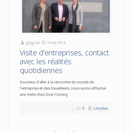
greg
sur
5 mai 2014
Visite d’entreprises, contact
avec les réalités
quotidiennes
Soucieux d’aller à la rencontre du monde de
l’entreprise et des travailleurs, nous avons effectué
une visite chez Dow Corning
0
Lire plus