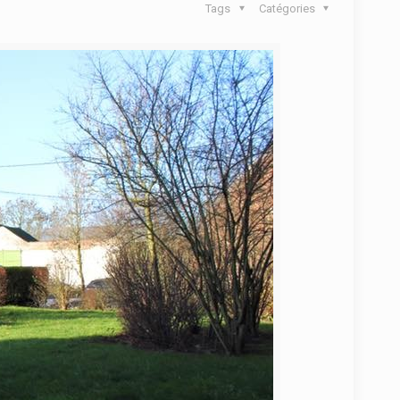
Tags
Catégories