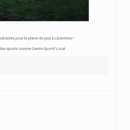
ubsides pour la plaine de jeux à Liberchies !
ll des sports comme Centre Sportif Local.