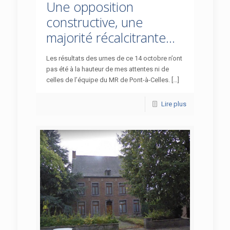
Une opposition
constructive, une
majorité récalcitrante…
Les résultats des urnes de ce 14 octobre n’ont
pas été à la hauteur de mes attentes ni de
celles de l’équipe du MR de Pont-à-Celles. […]
Lire plus