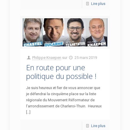
Lire plus
Philippe Knaepen
sur
25 mars 2019
En route pour une
politique du possible !
Je suis heureux et fier de vous annoncer que
je défendrai la cinquième place sur la liste
régionale du Mouvement Réformateur de
l’arrondissement de Charleroi-Thuin. Heureux
[…]
Lire plus