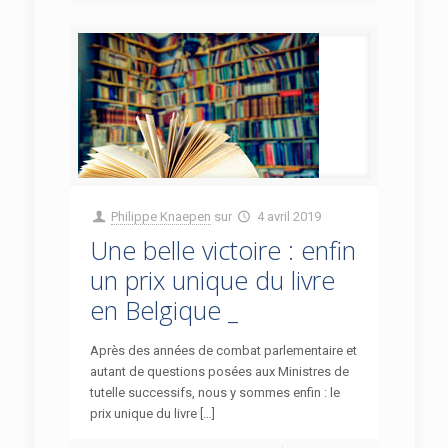
Philippe Knaepen
sur
4 avril 2019
Une belle victoire : enfin
un prix unique du livre
en Belgique _
Après des années de combat parlementaire et
autant de questions posées aux Ministres de
tutelle successifs, nous y sommes enfin : le
prix unique du livre […]