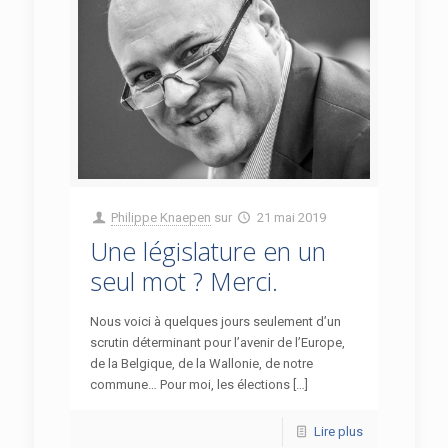
Philippe Knaepen
sur
21 mai 2019
Une législature en un
seul mot ? Merci.
Nous voici à quelques jours seulement d’un
scrutin déterminant pour l’avenir de l’Europe,
de la Belgique, de la Wallonie, de notre
commune… Pour moi, les élections […]
Lire plus