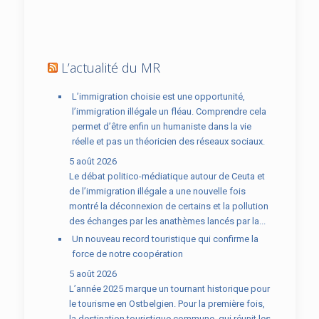
L’actualité du MR
L’immigration choisie est une opportunité,
l’immigration illégale un fléau. Comprendre cela
permet d’être enfin un humaniste dans la vie
réelle et pas un théoricien des réseaux sociaux.
5 août 2026
Le débat politico-médiatique autour de Ceuta et
de l’immigration illégale a une nouvelle fois
montré la déconnexion de certains et la pollution
des échanges par les anathèmes lancés par la...
Un nouveau record touristique qui confirme la
force de notre coopération
5 août 2026
L’année 2025 marque un tournant historique pour
le tourisme en Ostbelgien. Pour la première fois,
la destination touristique commune, qui réunit les