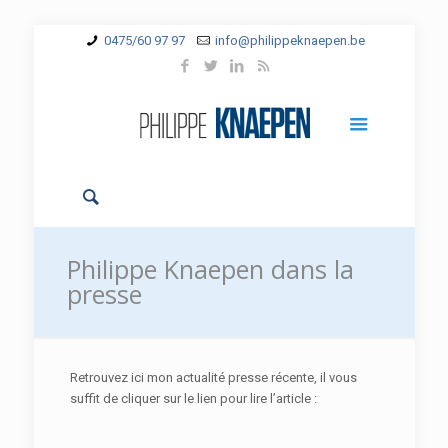
0475/60 97 97
info@philippeknaepen.be
Philippe Knaepen dans la
presse
Retrouvez ici mon actualité presse récente, il vous
suffit de cliquer sur le lien pour lire l’article :