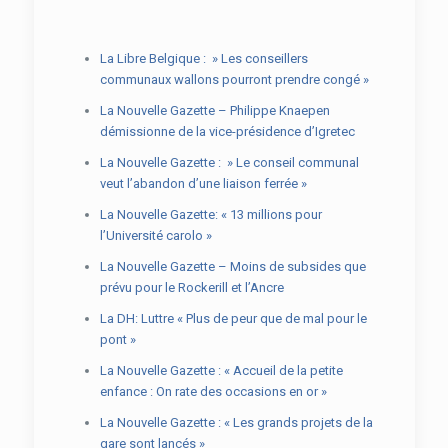
La Libre Belgique : » Les conseillers
communaux wallons pourront prendre congé »
La Nouvelle Gazette – Philippe Knaepen
démissionne de la vice-présidence d’Igretec
La Nouvelle Gazette : » Le conseil communal
veut l’abandon d’une liaison ferrée »
La Nouvelle Gazette: « 13 millions pour
l’Université carolo »
La Nouvelle Gazette – Moins de subsides que
prévu pour le Rockerill et
l’Ancre
La DH: Luttre « Plus de peur que de mal pour le
pont »
La Nouvelle Gazette : « Accueil de la petite
enfance : On rate des occasions en or »
La Nouvelle Gazette : « Les grands projets de la
gare sont lancés »