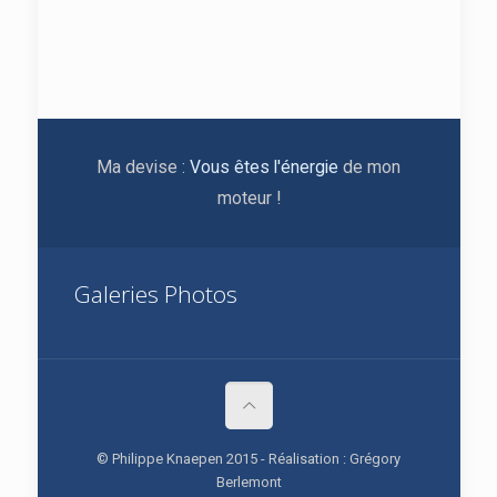
Ma devise :
Vous êtes l'énergie
de mon
moteur !
Galeries Photos
© Philippe Knaepen 2015 - Réalisation : Grégory
Berlemont