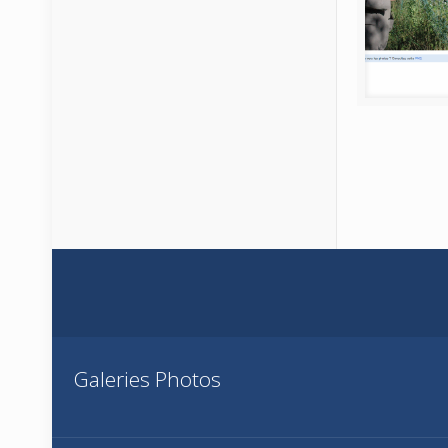
Galeries Photos