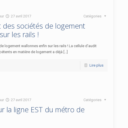
sur
27 avril 2017
Catégories
it des sociétés de logement
ur les rails !
de logement wallonnes enfin sur les rails ! La cellule d’audit
tents en matière de logement a déjà […]
Lire plus
sur
27 avril 2017
Catégories
ur la ligne EST du métro de