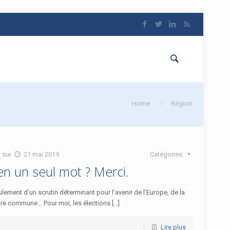
Home
Région
n
sur
21 mai 2019
Catégories
en un seul mot ? Merci.
lement d’un scrutin déterminant pour l’avenir de l’Europe, de la
tre commune… Pour moi, les élections […]
Lire plus