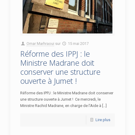
Omar Marhraoui
sur
15 mai 2017
Réforme des IPPJ : le
Ministre Madrane doit
conserver une structure
ouverte à Jumet !
Réforme des IPPJ : le Ministre Madrane doit conserver
une structure ouverte à Jumet ! Ce mercredi, le
Ministre Rachid Madrane, en charge de l’Aide à […]
Lire plus