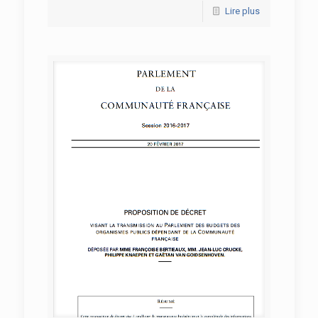
Lire plus