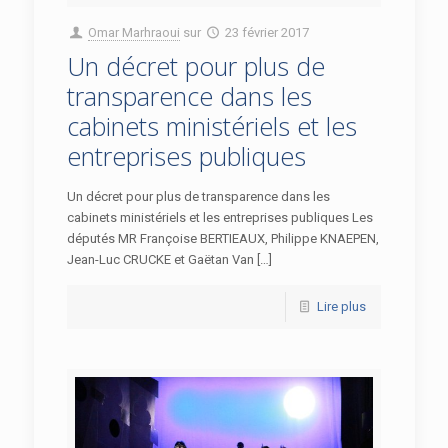
Omar Marhraoui
sur
23 février 2017
Un décret pour plus de
transparence dans les
cabinets ministériels et les
entreprises publiques
Un décret pour plus de transparence dans les
cabinets ministériels et les entreprises publiques Les
députés MR Françoise BERTIEAUX, Philippe KNAEPEN,
Jean-Luc CRUCKE et Gaëtan Van […]
Lire plus