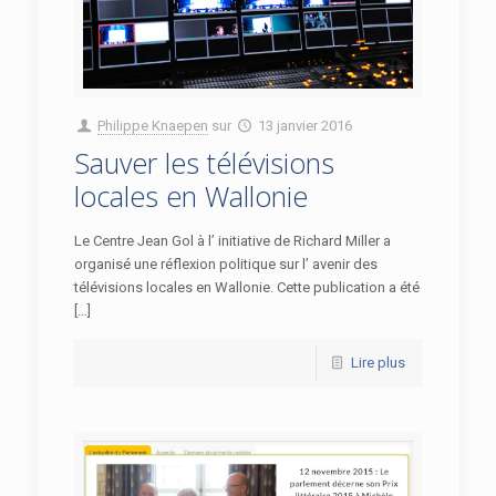
Philippe Knaepen
sur
13 janvier 2016
Sauver les télévisions
locales en Wallonie
Le Centre Jean Gol à l’ initiative de Richard Miller a
organisé une réflexion politique sur l’ avenir des
télévisions locales en Wallonie. Cette publication a été
[…]
Lire plus