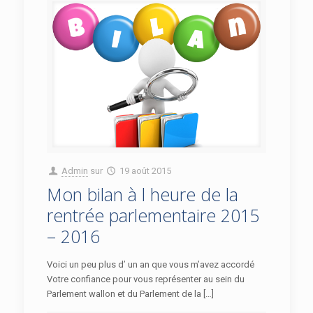
Admin
sur
19 août 2015
Mon bilan à l heure de la
rentrée parlementaire 2015
– 2016
Voici un peu plus d’ un an que vous m’avez accordé
Votre confiance pour vous représenter au sein du
Parlement wallon et du Parlement de la […]