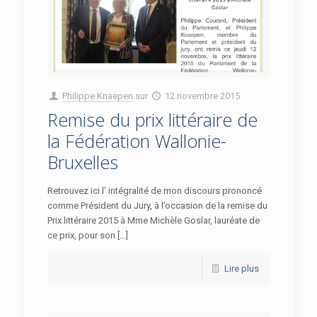
Philippe Knaepen
sur
12 novembre 2015
Remise du prix littéraire de
la Fédération Wallonie-
Bruxelles
Retrouvez ici l’ intégralité de mon discours prononcé
comme Président du Jury, à l’occasion de la remise du
Prix littéraire 2015 à Mme Michèle Goslar, lauréate de
ce prix, pour son […]
Lire plus