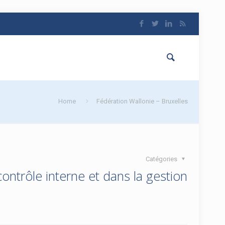
Home
Fédération Wallonie – Bruxelles
Catégories
ontrôle interne et dans la gestion