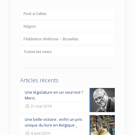
Pont-à-Celles
Région
Fédération Wallonie – Bruxelles
Toutes les news
Articles récents
Une législature en un seul mot ?
Merci.
21 mai 2019
Une belle victoire : enfin un prix
unique du livre en Belgique _
4 avril 2019