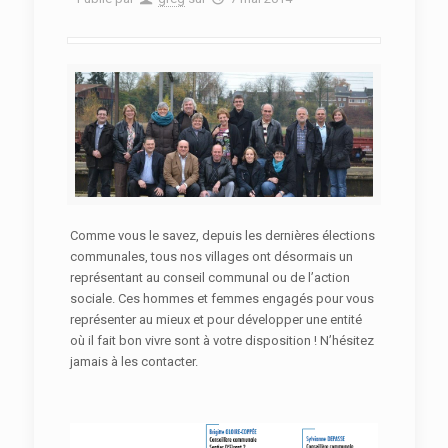
Comme vous le savez, depuis les dernières élections
communales, tous nos villages ont désormais un
représentant au conseil communal ou de l’action
sociale. Ces hommes et femmes engagés pour vous
représenter au mieux et pour développer une entité
où il fait bon vivre sont à votre disposition ! N’hésitez
jamais à les contacter.