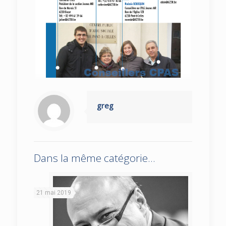
greg
Dans la même catégorie...
21 mai 2019