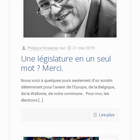
Philippe Knaepen
sur
21 mai 2019
Une législature en un seul
mot ? Merci.
Nous voici à quelques jours seulement d’un scrutin
déterminant pour l’avenir de l’Europe, de la Belgique,
de la Wallonie, de notre commune… Pour moi, les
élections […]
Lire plus