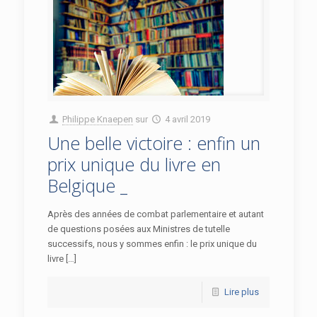
Philippe Knaepen
sur
4 avril 2019
Une belle victoire : enfin un
prix unique du livre en
Belgique _
Après des années de combat parlementaire et autant
de questions posées aux Ministres de tutelle
successifs, nous y sommes enfin : le prix unique du
livre […]
Lire plus