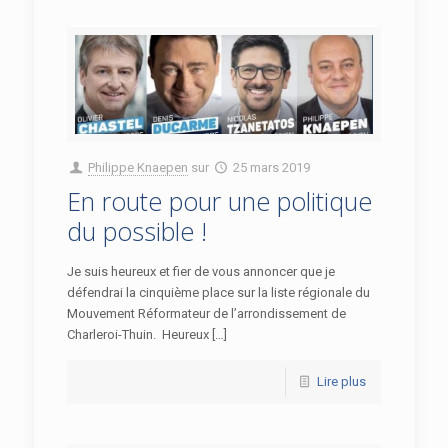
Philippe Knaepen
sur
25 mars 2019
En route pour une politique
du possible !
Je suis heureux et fier de vous annoncer que je
défendrai la cinquième place sur la liste régionale du
Mouvement Réformateur de l’arrondissement de
Charleroi-Thuin. Heureux […]
Lire plus