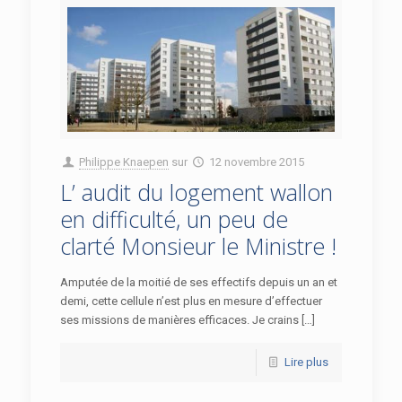
Philippe Knaepen
sur
12 novembre 2015
L’ audit du logement wallon
en difficulté, un peu de
clarté Monsieur le Ministre !
Amputée de la moitié de ses effectifs depuis un an et
demi, cette cellule n’est plus en mesure d’effectuer
ses missions de manières efficaces. Je crains […]
Lire plus