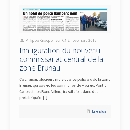
Philippe Knaepen
sur
2 novembre 2015
Inauguration du nouveau
commissariat central de la
zone Brunau
Cela faisait plusieurs mois que les policiers de la zone
Brunau, qui couvre les communes de Fleurus, Pont-à-
Celles et Les Bons Villers, travaillaient dans des
préfabriqués. […]
Lire plus