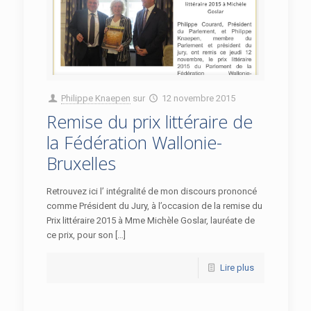
Philippe Knaepen
sur
12 novembre 2015
Remise du prix littéraire de
la Fédération Wallonie-
Bruxelles
Retrouvez ici l’ intégralité de mon discours prononcé
comme Président du Jury, à l’occasion de la remise du
Prix littéraire 2015 à Mme Michèle Goslar, lauréate de
ce prix, pour son […]
Lire plus