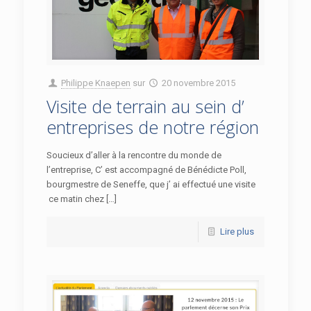
Philippe Knaepen
sur
20 novembre 2015
Visite de terrain au sein d’
entreprises de notre région
Soucieux d’aller à la rencontre du monde de
l’entreprise, C’ est accompagné de Bénédicte Poll,
bourgmestre de Seneffe, que j’ ai effectué une visite
ce matin chez […]
Lire plus