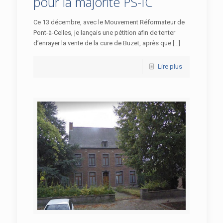
pour la majorité PS-IC
Ce 13 décembre, avec le Mouvement Réformateur de
Pont-à-Celles, je lançais une pétition afin de tenter
d’enrayer la vente de la cure de Buzet, après que […]
Lire plus