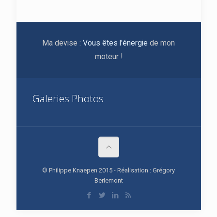
Ma devise :
Vous êtes l'énergie
de mon
moteur !
Galeries Photos
© Philippe Knaepen 2015 - Réalisation : Grégory
Berlemont