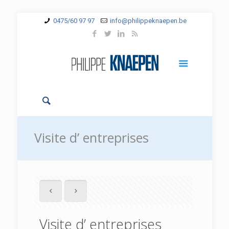
0475/60 97 97
info@philippeknaepen.be
Visite d’ entreprises
Visite d’ entreprises