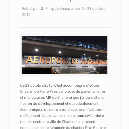
Publié par
Philippe Knaepen
sur
23 octobre
2015
Ce 23 octobre 2015, c’est accompagné d’Olivier
Chastel, de Pierre-Yves Jeholet et de parlementaires
et mandataires MR de Charleroi que j’ai pu visiter un
fleuron du développement et du redéploiement
économiques de notre arrondissement : l’aéroport
de Charleroi. Nous avons ensuite poursuivi la visite
dans le centre de ville de Charleroi en prenant
connaissance de l’avancée du chantier Rive Gauche