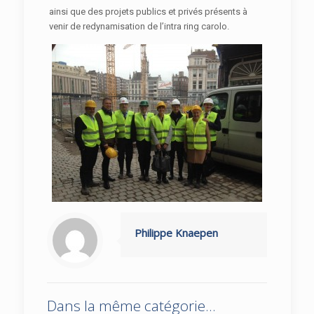
ainsi que des projets publics et privés présents à
venir de redynamisation de l’intra ring carolo.
Philippe Knaepen
Dans la même catégorie...