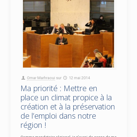
Omar Marhraoui
sur
12 mai 2014
Ma priorité : Mettre en
place un climat propice à la
création et à la préservation
de l’emploi dans notre
région !