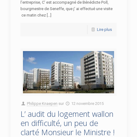
l’entreprise, C’ est accompagné de Bénédicte Poll,
bourgmestre de Seneffe, que j’ ai effectué une visite
ce matin chez […]
Lire plus
Philippe Knaepen
sur
12 novembre 2015
L’ audit du logement wallon
en difficulté, un peu de
clarté Monsieur le Ministre !