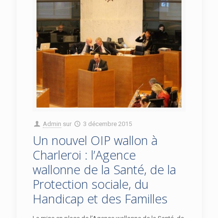
Admin
sur
3 décembre 2015
Un nouvel OIP wallon à
Charleroi : l’Agence
wallonne de la Santé, de la
Protection sociale, du
Handicap et des Familles