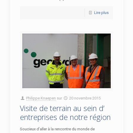
Lire plus
Philippe Knaepen
sur
20 novembre 2015
Visite de terrain au sein d’
entreprises de notre région
Soucieux d’aller à la rencontre du monde de